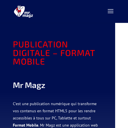
PUBLICATION
DIGITALE – FORMAT
MOBILE
Mr Magz
C’est une publication numérique qui transforme
vos contenus en format HTML5 pour les rendre
accessibles à tous sur PC, Tablette et surtout
Format Mobile
. Mr Magz est une application web