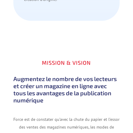
MISSION & VISION
Augmentez le nombre de vos lecteurs
et créer un magazine en ligne avec
tous les avantages de la publication
numérique
Force est de constater qu’avec la chute du papier et l’essor
des ventes des magazines numériques, les modes de