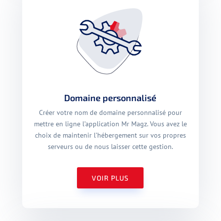
Domaine personnalisé
Créer votre nom de domaine personnalisé pour
mettre en ligne l’application Mr Magz. Vous avez le
choix de maintenir l’hébergement sur vos propres
serveurs ou de nous laisser cette gestion.
VOIR PLUS