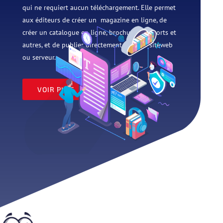
qui ne requiert aucun téléchargement. Elle permet
aux éditeurs de créer un magazine en ligne, de
créer un catalogue en ligne, brochures, rapports et
autres, et de publier directement sur leur siteweb
ou serveur.
VOIR PLUS