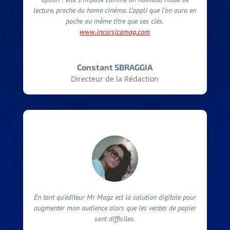
lecture, proche du home cinéma. L’appli que l’on aura en
poche au même titre que ses clés.
www.incorsicamag.com
Constant SBRAGGIA
Directeur de la Rédaction
En tant qu’éditeur Mr Magz est la solution digitale pour
augmenter mon audience alors que les ventes de papier
sont difficiles.