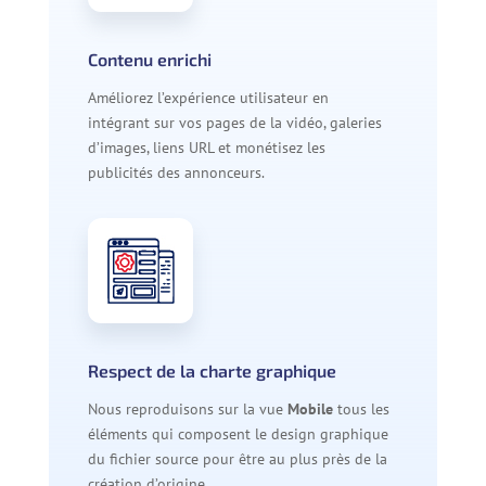
Contenu enrichi
Améliorez l’expérience utilisateur en
intégrant sur vos pages de la vidéo, galeries
d’images, liens URL et monétisez les
publicités des annonceurs.
Respect de la charte graphique
Nous reproduisons sur la vue
Mobile
tous les
éléments qui composent le design graphique
du fichier source pour être au plus près de la
création d’origine.