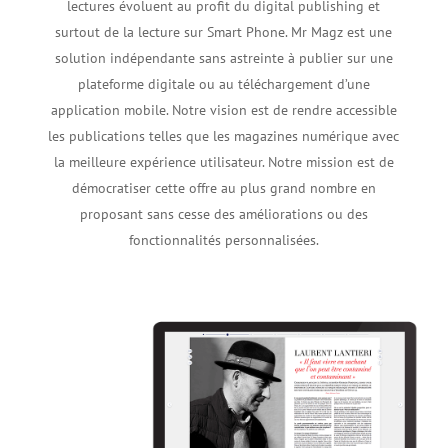
lectures évoluent au profit du digital publishing et
surtout de la lecture sur Smart Phone. Mr Magz est une
solution indépendante sans astreinte à publier sur une
plateforme digitale ou au téléchargement d’une
application mobile. Notre vision est de rendre accessible
les publications telles que les magazines numérique avec
la meilleure expérience utilisateur. Notre mission est de
démocratiser cette offre au plus grand nombre en
proposant sans cesse des améliorations ou des
fonctionnalités personnalisées.