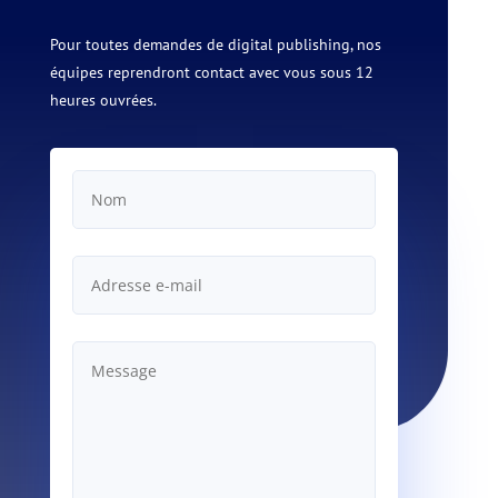
Pour toutes demandes de digital publishing, nos
équipes reprendront contact avec vous sous 12
heures ouvrées.