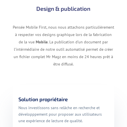
Design & publication
Pensée Mobile First, nous nous attachons particulièrement
à respecter vos designs graphique lors de la fabrication
de la vue
Mobile
. La publication d’un document par
l’intérmédiaire de notre outil automatisé permet de créer
un fichier complet Mr Magz en moins de 24 heures prêt à
être diffusé.
Solution propriétaire
Nous investissons sans relâche en recherche et
développpement pour proposer aux utilisateurs
une expérience de lecture de qualité.