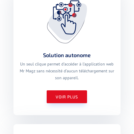
Solution autonome
Un seul clique permet d’accéder à l’application web
Mr Magz sans nécessité d’aucun téléchargement sur
son appareil.
VOIR PLUS