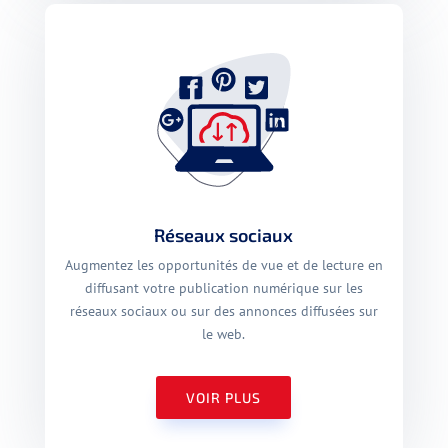
Réseaux sociaux
Augmentez les opportunités de vue et de lecture en
diffusant votre publication numérique sur les
réseaux sociaux ou sur des annonces diffusées sur
le web.
VOIR PLUS