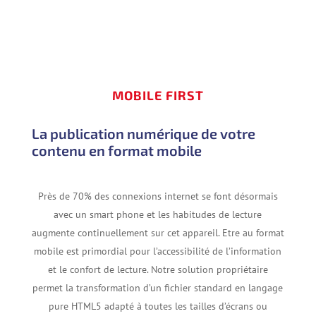
MOBILE FIRST
La publication numérique de votre
contenu en format mobile
Près de 70% des connexions internet se font désormais
avec un smart phone et les habitudes de lecture
augmente continuellement sur cet appareil. Etre au format
mobile est primordial pour l’accessibilité de l’information
et le confort de lecture. Notre solution propriétaire
permet la transformation d’un fichier standard en langage
pure HTML5
adapté à toutes les tailles d’écrans ou