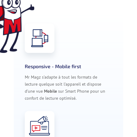
Responsive - Mobile first
Mr Magz s’adapte à tout les formats de
lecture quelque soit l’appareil et dispose
d’une vue
Mobile
sur Smart Phone pour un
confort de lecture optimisé.