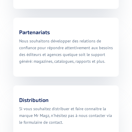
Partenariats
Nous souhaitons développer des relations de
confiance pour répondre attentivement aux besoins
des éditeurs et agences quelque soit le support
généré: magazines, catalogues, rapports et plus.
Distribution
Si vous souhaitez distribuer et faire connaitre la
marque Mr Magz, n’hésitez pas à nous contacter via
le formulaire de contact.